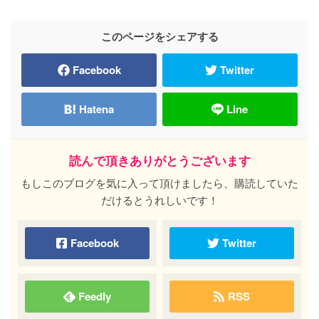
このページをシェアする
Facebook
Twitter
Hatena
Line
読んで頂きありがとうございます
もしこのブログを気に入って頂けましたら、購読していた
だけるとうれしいです！
Facebook
Twitter
Feedly
RSS