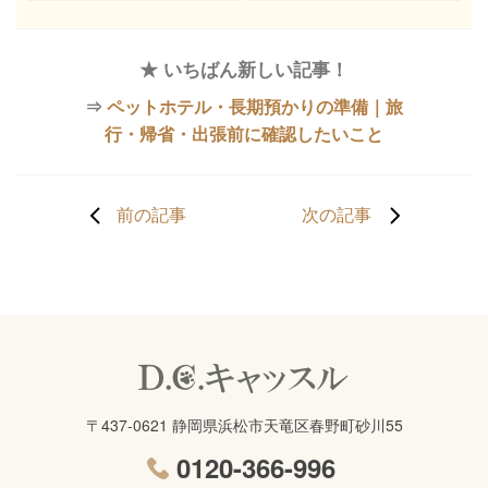
★ いちばん新しい記事！
⇒
ペットホテル・長期預かりの準備｜旅
行・帰省・出張前に確認したいこと
前の記事
次の記事
〒437-0621 静岡県浜松市天竜区春野町砂川55
0120-366-996