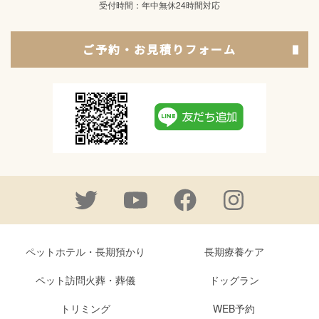
受付時間：年中無休24時間対応
ご予約・お見積りフォーム
ペットホテル・長期預かり
長期療養ケア
ペット訪問火葬・葬儀
ドッグラン
トリミング
WEB予約