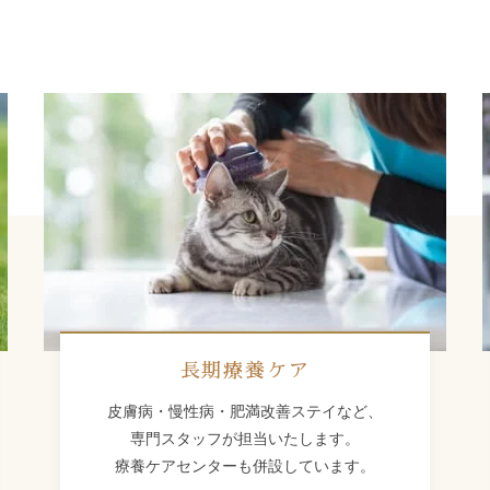
長期療養ケア
皮膚病・慢性病・肥満改善ステイなど、
専門スタッフが担当いたします。
療養ケアセンターも併設しています。