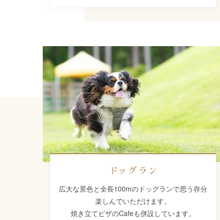
ドッグラン
広大な景色と全長100mのドッグランで思う存分
楽しんでいただけます。
焼き立てピザのCafeも併設しています。