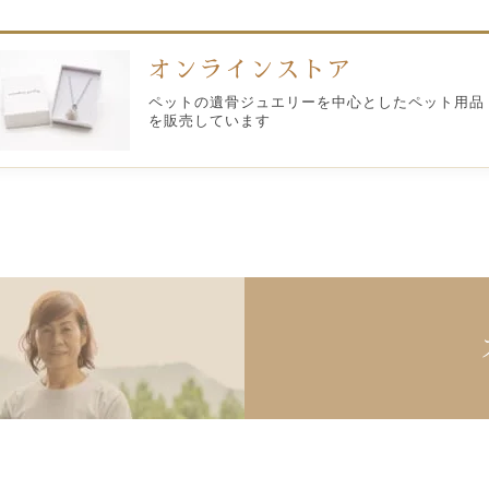
オンラインストア
ペットの遺骨ジュエリーを中心としたペット用品
を販売しています