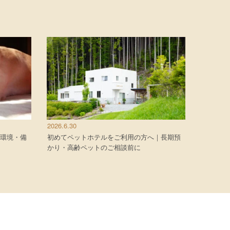
2026.6.30
環境・備
初めてペットホテルをご利用の方へ｜長期預
かり・高齢ペットのご相談前に