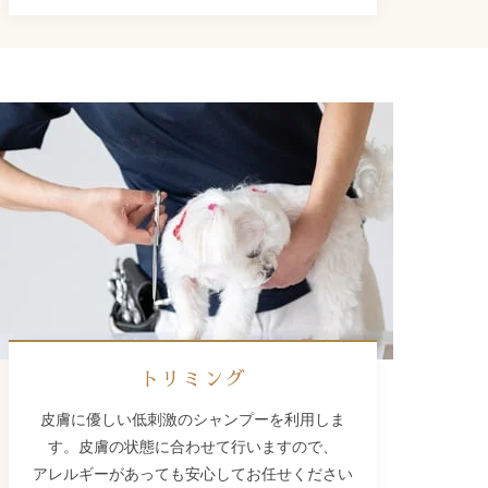
トリミング
皮膚に優しい低刺激のシャンプーを利用しま
す。皮膚の状態に合わせて行いますので、
アレルギーがあっても安心してお任せください