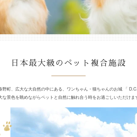
日本最大級のペット複合施設
野町、広大な大自然の中にある、ワンちゃん・猫ちゃんのお城 「 D.C
大な景色を眺めながらペットと自然に触れ合う時をお過ごしいただけま