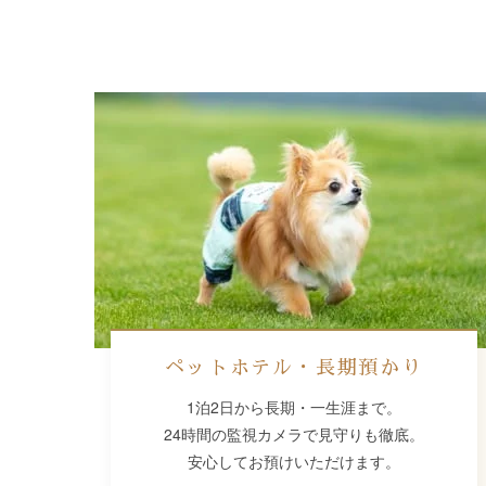
ペットホテル・長期預かり
1泊2日から長期・一生涯まで。
24時間の監視カメラで見守りも徹底。
安心してお預けいただけます。