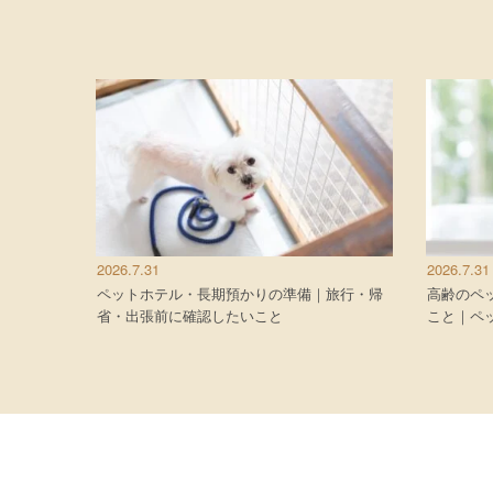
2026.7.31
2026.7.31
ペットホテル・長期預かりの準備｜旅行・帰
高齢のペ
省・出張前に確認したいこと
こと｜ペ