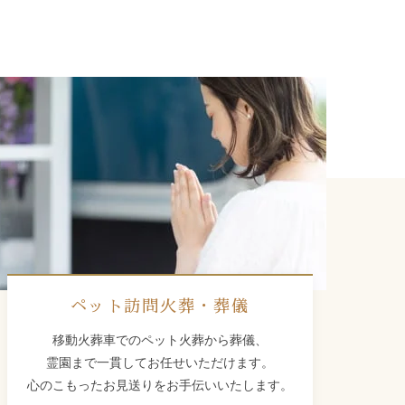
ペット訪問火葬・葬儀
移動火葬車でのペット火葬から葬儀、
霊園まで一貫してお任せいただけます。
心のこもったお見送りをお手伝いいたします。