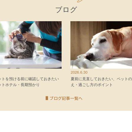
ブログ
2026.6.30
ットを預ける前に確認しておきたい
夏前に見直しておきたい、ペットの
ットホテル・長期預かり
え・過ごし方のポイント
ブログ記事一覧へ