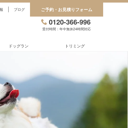
ご予約・お見積りフォーム
報
ブログ
0120-366-996
受付時間：年中無休24時間対応
ドッグラン
トリミング