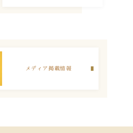
メディア掲載情報​