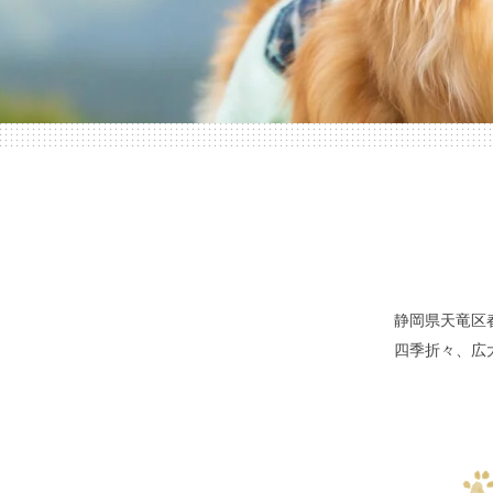
会社概要
静岡県天竜区春
四季折々、広