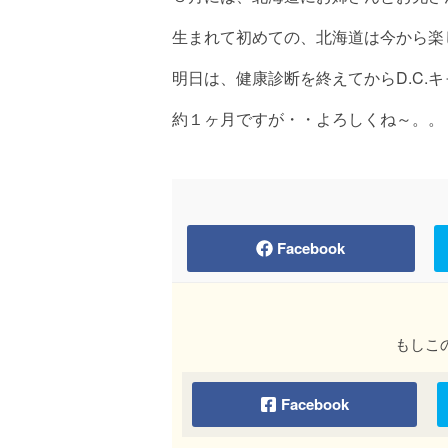
生まれて初めての、北海道は今から楽
明日は、健康診断を終えてからD.C.
約１ヶ月ですが・・よろしくね～。。
Facebook
もしこ
Facebook