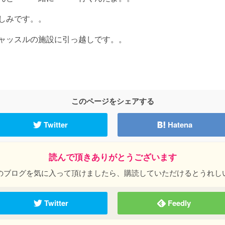
しみです。。
キャッスルの施設に引っ越しです。。
このページをシェアする
Twitter
Hatena
読んで頂きありがとうございます
のブログを気に入って頂けましたら、購読していただけるとうれし
Twitter
Feedly