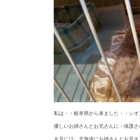
会社概要
私は・・岐阜県から来ました・・シオ
優しいお姉さんとお兄さんに・保護され
８月には、北海道にお姉さんとお兄さ