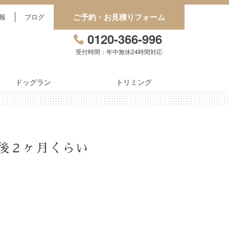
ご予約・お見積りフォーム
報
ブログ
0120-366-996
受付時間：年中無休24時間対応
ドッグラン
トリミング
後２ヶ月くらい