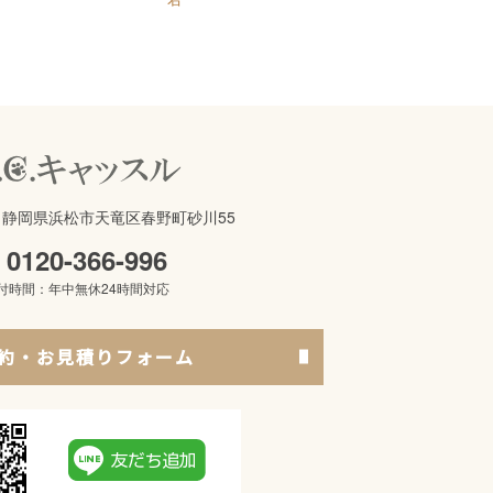
621 静岡県浜松市天竜区春野町砂川55
0120-366-996
付時間：年中無休24時間対応
約・お見積りフォーム