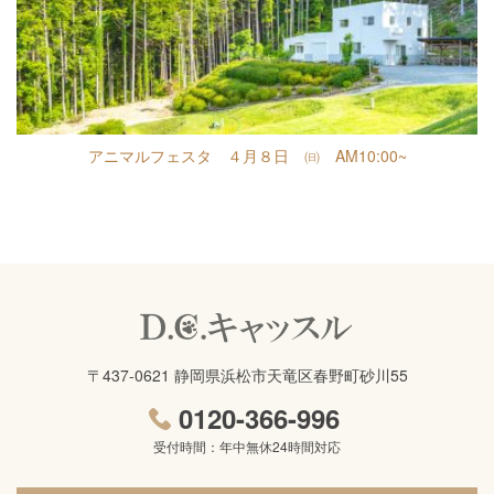
アニマルフェスタ ４月８日 ㈰ AM10:00~
〒437-0621 静岡県浜松市天竜区春野町砂川55
0120-366-996
受付時間：年中無休24時間対応