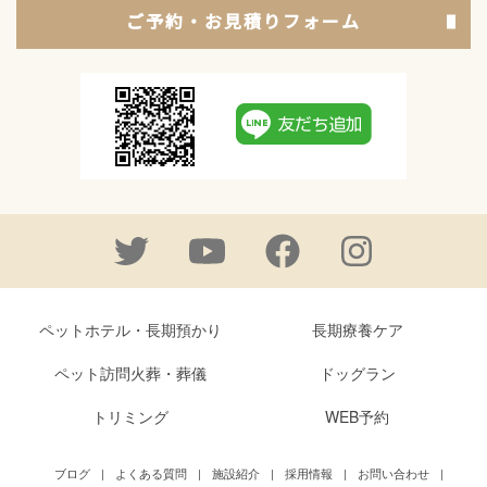
ご予約・お見積りフォーム
ペットホテル・長期預かり
長期療養ケア
ペット訪問火葬・葬儀
ドッグラン
トリミング
WEB予約
ブログ
|
よくある質問
|
施設紹介
|
採用情報
|
お問い合わせ
|