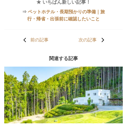
★ いちばん新しい記事！
⇒
ペットホテル・長期預かりの準備｜旅
行・帰省・出張前に確認したいこと
前の記事
次の記事
関連する記事