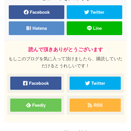
Facebook
Twitter
Hatena
Line
読んで頂きありがとうございます
もしこのブログを気に入って頂けましたら、購読していた
だけるとうれしいです！
Facebook
Twitter
Feedly
RSS