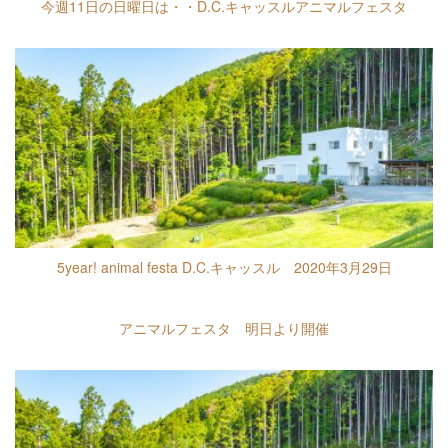
今週11日の日曜日は・・D.C.キャッスルアニマルフェスタ
5year! animal festa D.C.キャッスル 2020年3月29日
アニマルフェスタ 明日より開催