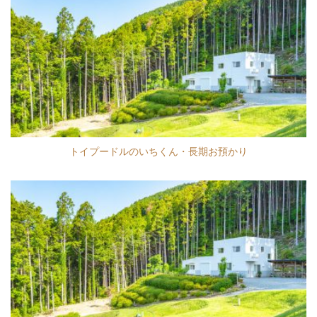
トイプードルのいちくん・長期お預かり