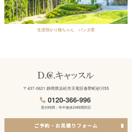
生涯預かり猫ちゃん パンダ君
〒437-0621 静岡県浜松市天竜区春野町砂川55
0120-366-996
受付時間：年中無休24時間対応
ご予約・お見積りフォーム