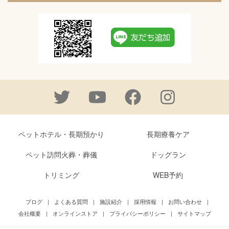
ペットホテル・長期預かり
長期療養ケア
ペット訪問火葬・葬儀
ドッグラン
トリミング
WEB予約
ブログ
|
よくある質問
|
施設紹介
|
採用情報
|
お問い合わせ
|
会社概要
|
オンラインストア
|
プライバシーポリシー
|
サイトマップ