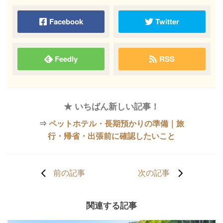
Facebook
Twitter
Feedly
RSS
★ いちばん新しい記事！
⇒
ペットホテル・長期預かりの準備｜旅
行・帰省・出張前に確認したいこと
前の記事
次の記事
関連する記事