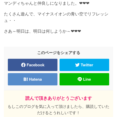
マンディちゃんと仲良しになりました。❤❤❤
たくさん遊んで、マイナスイオンの青い空でリフレッシ
ュ・・
さあ～明日は、明日は何しようか～❤❤❤
このページをシェアする
Facebook
Twitter
Hatena
Line
読んで頂きありがとうございます
もしこのブログを気に入って頂けましたら、購読していた
だけるとうれしいです！