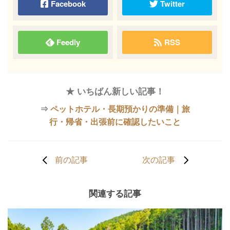
Facebook
Twitter
Feedly
RSS
★ いちばん新しい記事！
⇒
ペットホテル・長期預かりの準備｜旅
行・帰省・出張前に確認したいこと
前の記事
次の記事
関連する記事