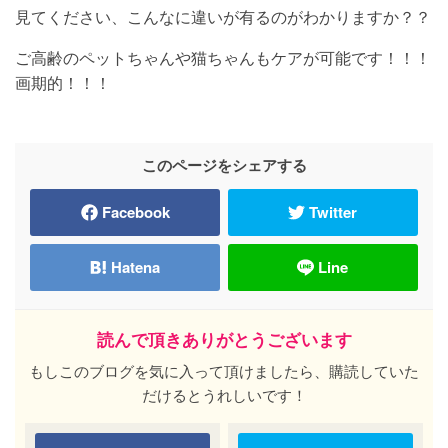
見てください、こんなに違いが有るのがわかりますか？？
ご高齢のペットちゃんや猫ちゃんもケアが可能です！！！
画期的！！！
このページをシェアする
Facebook
Twitter
Hatena
Line
読んで頂きありがとうございます
もしこのブログを気に入って頂けましたら、購読していた
だけるとうれしいです！