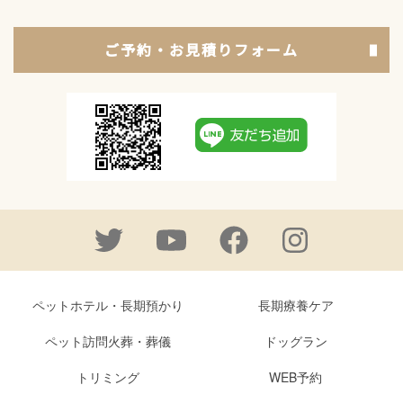
ご予約・お見積りフォーム
ペットホテル・長期預かり
長期療養ケア
ペット訪問火葬・葬儀
ドッグラン
トリミング
WEB予約