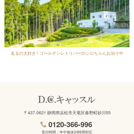
走るの大好き ! ゴールデンレトリバーのシロちゃんお泊り中
〒437-0621 静岡県浜松市天竜区春野町砂川55
0120-366-996
受付時間：年中無休24時間対応