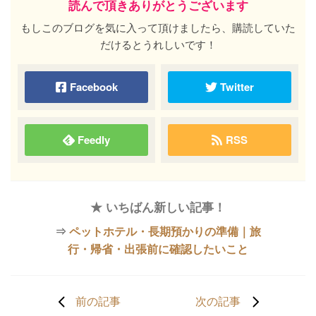
読んで頂きありがとうございます
もしこのブログを気に入って頂けましたら、購読していた
だけるとうれしいです！
Facebook
Twitter
Feedly
RSS
★ いちばん新しい記事！
⇒
ペットホテル・長期預かりの準備｜旅
行・帰省・出張前に確認したいこと
前の記事
次の記事