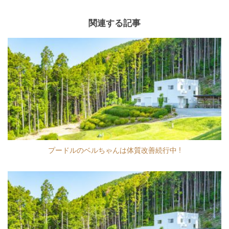
関連する記事
プードルのベルちゃんは体質改善続行中 !