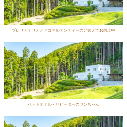
プレサカナリオとドコアルテンティーの兄妹犬でお散歩中
ペットホテル・リピーターのワンちゃん