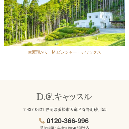
生涯預かり M.ピンシャー・チワックス
〒437-0621 静岡県浜松市天竜区春野町砂川55
0120-366-996
受付時間：年中無休24時間対応