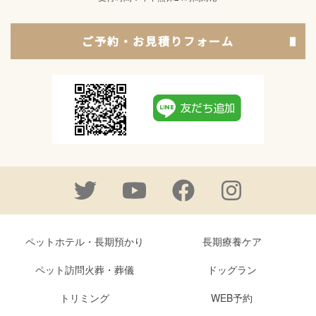
ご予約・お見積りフォーム
ペットホテル・長期預かり
長期療養ケア
ペット訪問火葬・葬儀
ドッグラン
トリミング
WEB予約