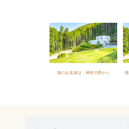
猫のお友達は・神奈川県から
猫