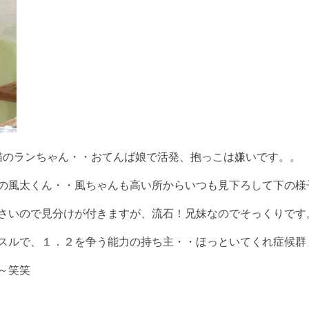
黒猫のランちゃん・・おてんば娘で活発、抱っこは嫌いです。。
の風太くん・・風ちゃんも高い所からいつも見下ろして下の様
さいので見分けが付きますが、流石！兄妹なのでそっくりです
ャッスルで、１．２を争う能力の持ち主・・ほっといてくれ症候群
～笑笑