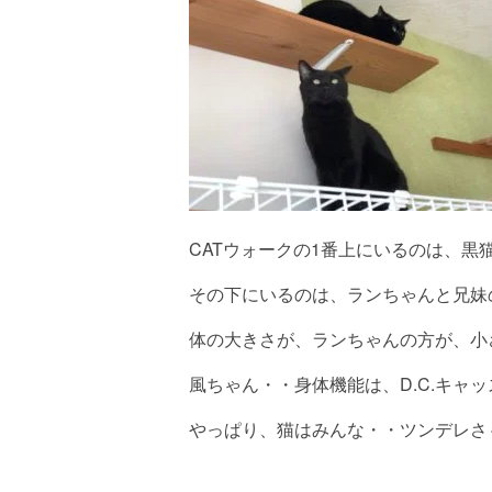
会社概要
CATウォークの1番上にいるのは、
その下にいるのは、ランちゃんと兄妹
体の大きさが、ランちゃんの方が、小
風ちゃん・・身体機能は、D.C.キ
やっぱり、猫はみんな・・ツンデレさ