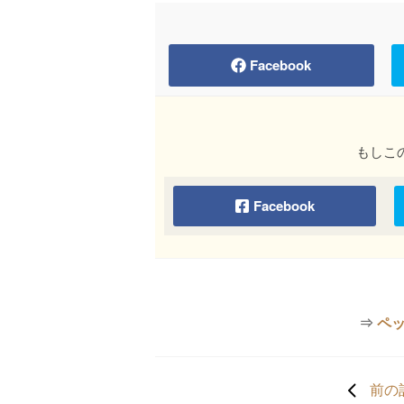
Facebook
もしこ
Facebook
⇒
ペ
前の