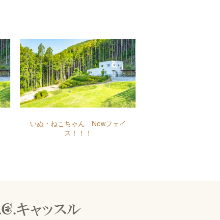
いぬ・ねこちゃん Newフェイ
ス！！！