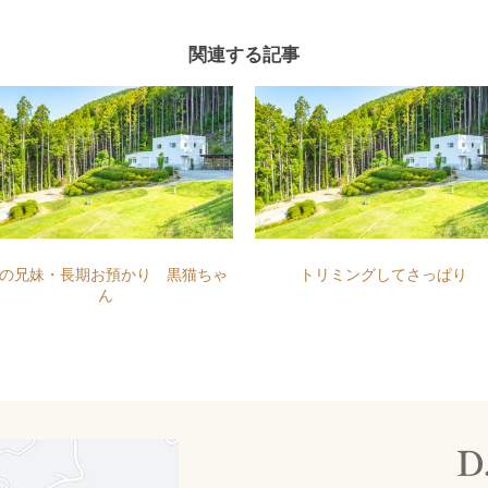
関連する記事
の兄妹・長期お預かり 黒猫ちゃ
トリミングしてさっぱり
ん