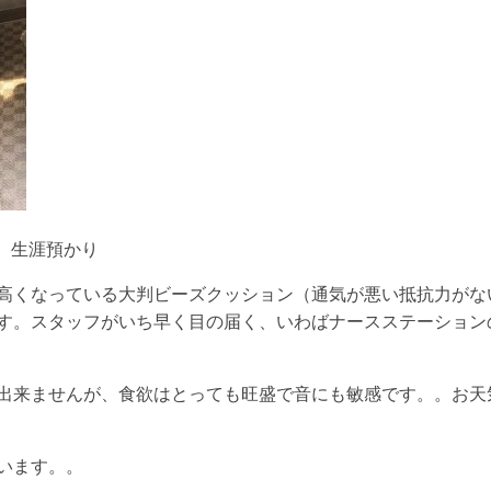
 生涯預かり
高くなっている大判ビーズクッション（通気が悪い抵抗力がな
す。スタッフがいち早く目の届く、いわばナースステーション
出来ませんが、食欲はとっても旺盛で音にも敏感です。。お天
います。。