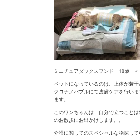
会社概要
ミニチュアダックスフンド 18歳 ♂
ベットになっているのは、上体が若干
クロナノバブルにて皮膚ケアを行いま
ます。
このワンちゃんは、自分で立つことは
のお散歩にお出かけします。。
介護に関してのスペシャルな物探して