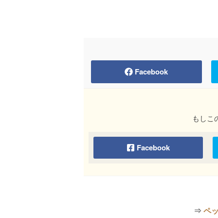
Facebook
もしこ
Facebook
⇒
ペ