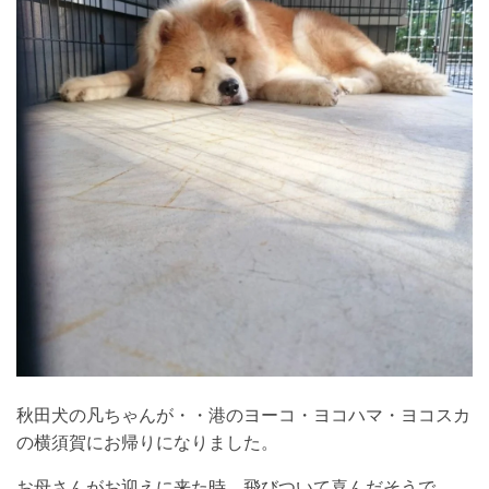
秋田犬の凡ちゃんが・・港のヨーコ・ヨコハマ・ヨコスカ
の横須賀にお帰りになりました。
お母さんがお迎えに来た時、飛びついて喜んだそうで