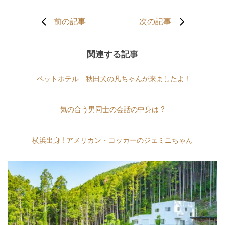
前の記事
次の記事
関連する記事
ペットホテル 秋田犬の凡ちゃんが来ましたよ !
気の合う男同士の会話の中身は ?
横浜出身 ! アメリカン・コッカーのジェミニちゃん