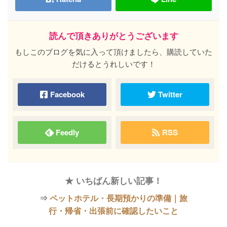
読んで頂きありがとうございます
もしこのブログを気に入って頂けましたら、購読していた
だけるとうれしいです！
Facebook
Twitter
Feedly
RSS
★ いちばん新しい記事！
⇒
ペットホテル・長期預かりの準備｜旅
行・帰省・出張前に確認したいこと