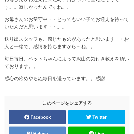
す。。寂しかったんですね。。
お母さんのお留守中・・とってもいい子でお迎えを待って
いたんだと思います・・。。
送り出スタッフも、感じたものがあったと思います・・お
人と一緒で、感情を持ちますから～ね。。
毎日毎日、ペットちゃんによって沢山の気付き教えを頂い
ております。。
感心の冷めやらぬ毎日を送っています。。感謝
このページをシェアする
Facebook
Twitter
Hatena
Line