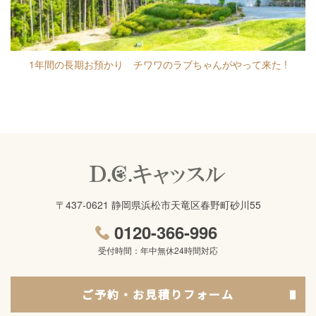
1年間の長期お預かり チワワのラブちゃんがやって来た !
〒437-0621 静岡県浜松市天竜区春野町砂川55
0120-366-996
受付時間：年中無休24時間対応
ご予約・お見積りフォーム