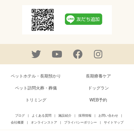
ペットホテル・長期預かり
長期療養ケア
ペット訪問火葬・葬儀
ドッグラン
トリミング
WEB予約
ブログ
|
よくある質問
|
施設紹介
|
採用情報
|
お問い合わせ
|
会社概要
|
オンラインストア
|
プライバシーポリシー
|
サイトマップ