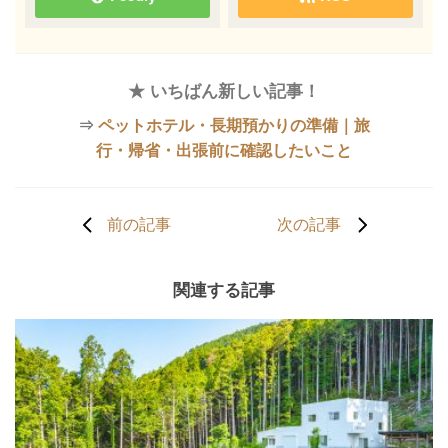
★ いちばん新しい記事！
⇒
ペットホテル・長期預かりの準備｜旅
行・帰省・出張前に確認したいこと
前の記事
次の記事
関連する記事