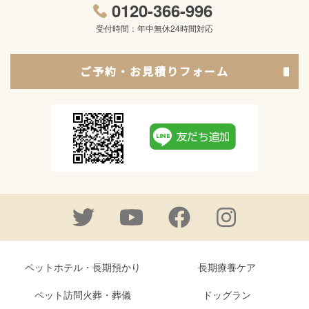
0120-366-996
受付時間：年中無休24時間対応
ご予約・お見積りフォーム
ペットホテル・長期預かり
長期療養ケア
ペット訪問火葬・葬儀
ドッグラン