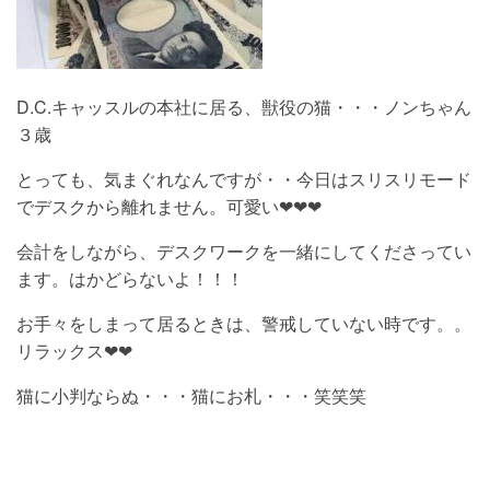
D.C.キャッスルの本社に居る、獣役の猫・・・ノンちゃん
３歳
とっても、気まぐれなんですが・・今日はスリスリモード
でデスクから離れません。可愛い❤❤❤
会計をしながら、デスクワークを一緒にしてくださってい
ます。はかどらないよ！！！
お手々をしまって居るときは、警戒していない時です。。
リラックス❤❤
猫に小判ならぬ・・・猫にお札・・・笑笑笑