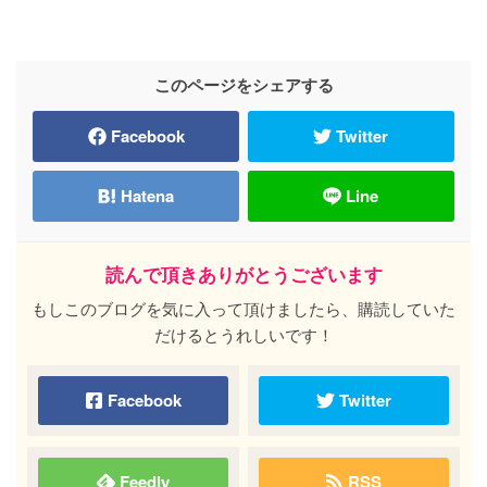
このページをシェアする
Facebook
Twitter
Hatena
Line
読んで頂きありがとうございます
もしこのブログを気に入って頂けましたら、購読していた
だけるとうれしいです！
Facebook
Twitter
Feedly
RSS