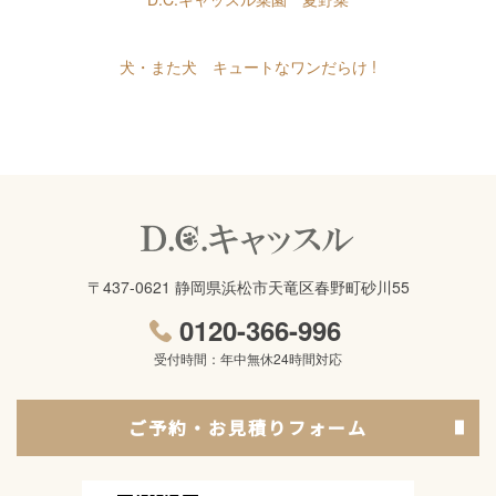
犬・また犬 キュートなワンだらけ !
〒437-0621 静岡県浜松市天竜区春野町砂川55
0120-366-996
受付時間：年中無休24時間対応
ご予約・お見積りフォーム