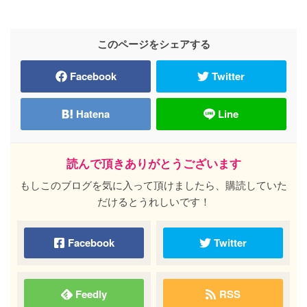
このページをシェアする
Facebook
Twitter
Hatena
Line
読んで頂きありがとうございます
もしこのブログを気に入って頂けましたら、購読していた
だけるとうれしいです！
Facebook
Twitter
Feedly
RSS