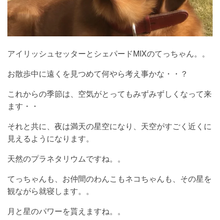
アイリッシュセッターとシェパードMIXのてっちゃん。。
お散歩中に遠くを見つめて何やら考え事かな・・？
これからの季節は、空気がとってもみずみずしくなって来
ます・・
それと共に、夜は満天の星空になり、天空がすごく近くに
見えるようになります。
天然のプラネタリウムですね。。
てっちゃんも、お仲間のわんこもネコちゃんも、その星を
観ながら就寝します。。
月と星のパワーを貰えますね。。