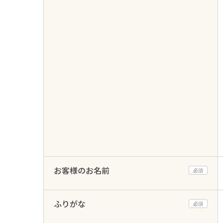
お客様のお名前
必須
ふりがな
必須