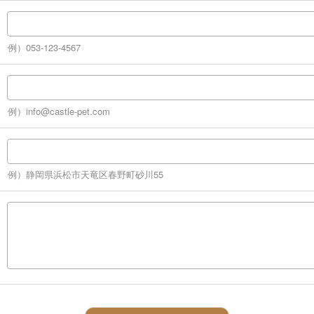
例）053-123-4567
例）info@castle-pet.com
例）静岡県浜松市天竜区春野町砂川55