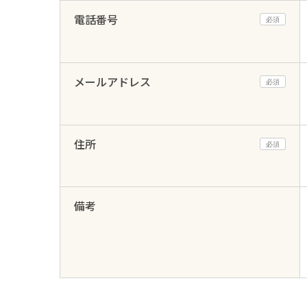
電話番号
必須
メールアドレス
必須
住所
必須
備考