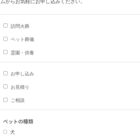
ームからお気軽にお申し込みください。
訪問火葬
ペット葬儀
霊園・供養
お申し込み
お見積り
ご相談
ペットの種類
犬