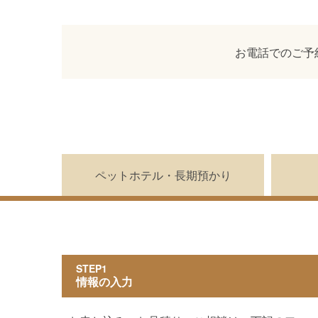
会社概要
お電話でのご予
ペットホテル・長期預かり
STEP1
情報の入力