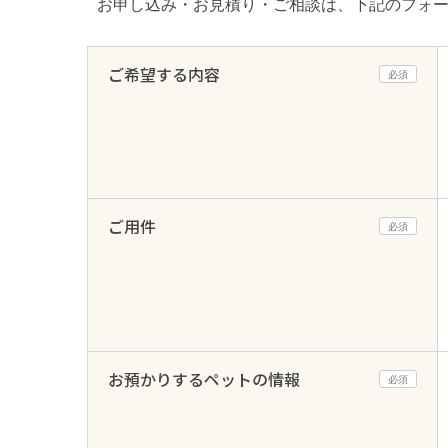
お申し込み・お見積り・ご相談は、下記のフォ
ご希望する内容
必須
ご用件
必須
お預かりするペットの情報
必須