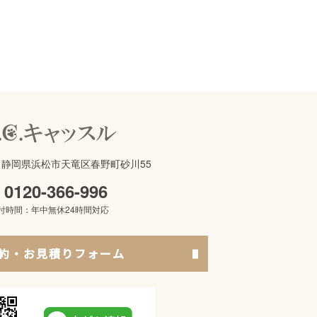
621 静岡県浜松市天竜区春野町砂川55
0120-366-996
付時間：年中無休24時間対応
約・お見積りフォーム