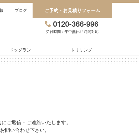
ご予約・お見積りフォーム
報
ブログ
0120-366-996
受付時間：年中無休24時間対応
ドッグラン
トリミング
内にご返信・ご連絡いたします。
お問い合わせ下さい。