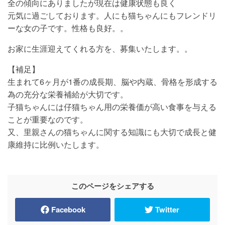
全の傾向にありましたが現在は健康状態も良く
元気に過ごしております。人にも猫ちゃんにもフレンドリ
ーな女の子です。性格も良好。。
お家に生涯迎えてくれる方を、募集いたします。。
【補足】
生まれて6ヶ月が1番の成長期、脳や内蔵、骨格を形成する
為の充分な栄養補給が大切です。
子猫ちゃんには仔猫ちゃん用の栄養価が高い食事を与える
ことが重要なのです。
又、里親さんの猫ちゃんに関する知識にも大切で成長と健
康維持に比例いたします。
このページをシェアする
Facebook
Twitter