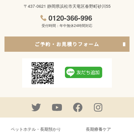
〒437-0621 静岡県浜松市天竜区春野町砂川55
0120-366-996
受付時間：年中無休24時間対応
ご予約・お見積りフォーム
ペットホテル・長期預かり
長期療養ケア