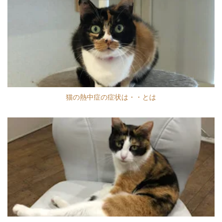
猫の熱中症の症状は・・とは