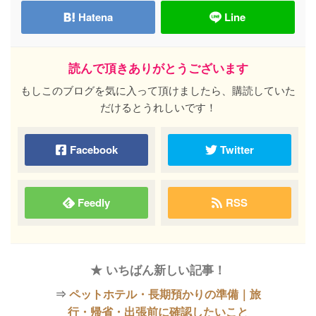
Hatena
Line
読んで頂きありがとうございます
もしこのブログを気に入って頂けましたら、購読していた
だけるとうれしいです！
Facebook
Twitter
Feedly
RSS
★ いちばん新しい記事！
⇒
ペットホテル・長期預かりの準備｜旅
行・帰省・出張前に確認したいこと