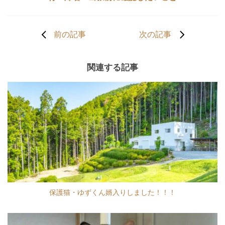
前の記事
次の記事
関連する記事
保護猫・ゆずくん婿入りしました！！！