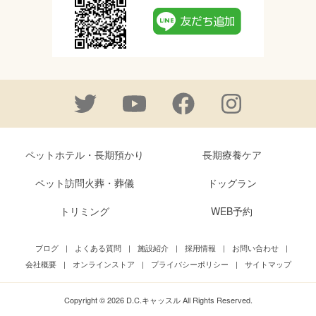
ペットホテル・長期預かり
長期療養ケア
ペット訪問火葬・葬儀
ドッグラン
トリミング
WEB予約
ブログ
|
よくある質問
|
施設紹介
|
採用情報
|
お問い合わせ
|
会社概要
|
オンラインストア
|
プライバシーポリシー
|
サイトマップ
Copyright © 2026 D.C.キャッスル All Rights Reserved.