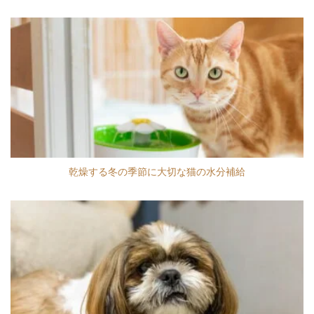
乾燥する冬の季節に大切な猫の水分補給