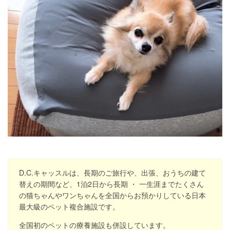
D.C.キャッスルは、長期のご旅行や、出張、おうちの建て
替えの期間など、1泊2日から長期 ・ 一生涯までたくさん
の猫ちゃんやワンちゃんを全国からお預かりしている日本
最大級のペット複合施設です。
全国初のペットの療養施設も併設しています。