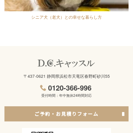
シニア犬（老犬）との幸せな暮らし方
〒437-0621 静岡県浜松市天竜区春野町砂川55
0120-366-996
受付時間：年中無休24時間対応
ご予約・お見積りフォーム