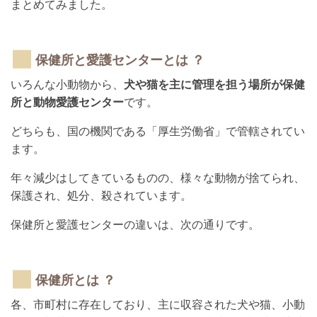
まとめてみました。
保健所と愛護センターとは ？
いろんな小動物から、
犬や猫を主に管理を担う場所が保健
所と動物愛護センター
です。
どちらも、国の機関である「厚生労働省」で管轄されてい
ます。
年々減少はしてきているものの、様々な動物が捨てられ、
保護され、処分、殺されています。
保健所と愛護センターの違いは、次の通りです。
保健所とは ？
各、市町村に存在しており、主に収容された犬や猫、小動