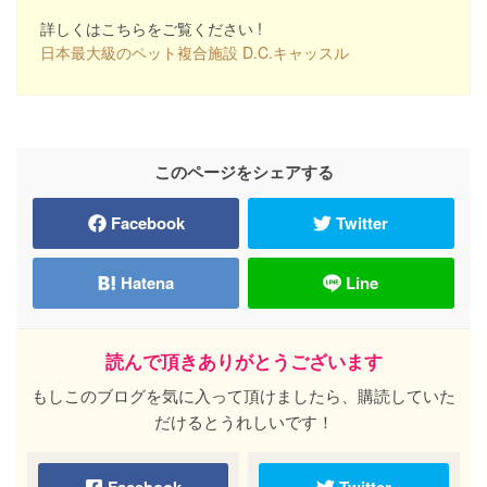
詳しくはこちらをご覧ください !
日本最大級のペット複合施設 D.C.キャッスル
このページをシェアする
Facebook
Twitter
Hatena
Line
読んで頂きありがとうございます
もしこのブログを気に入って頂けましたら、購読していた
だけるとうれしいです！
Facebook
Twitter