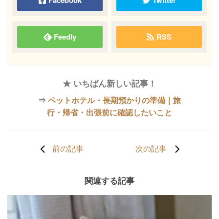
Feedly
RSS
★ いちばん新しい記事！
⇒
ペットホテル・長期預かりの準備｜旅
行・帰省・出張前に確認したいこと
前の記事
次の記事
関連する記事