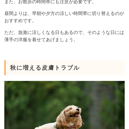
また、お散歩の時間帯にも注意が必要です。
昼間よりは、早朝や夕方の涼しい時間帯に切り替えるのが
おすすめです。
ただ、急激に涼しくなる日もあるので、そのような日には
薄手の洋服を着せてあげましょう。
秋に増える皮膚トラブル