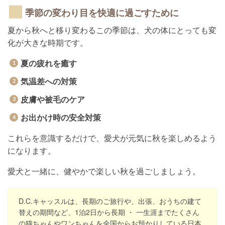
季節の変わり目を快適に過ごすために
夏から秋へと移り変わるこの季節は、犬の体にとっても変
化が大きな時期です。
夏の疲れを癒す
気温差への対策
皮膚や被毛のケア
お出かけ時の安全対策
これらを意識するだけで、愛犬が元気に秋を楽しめるよう
になります。
愛犬と一緒に、健やかで楽しい秋を過ごしましょう。
D.C.キャッスルは、長期のご旅行や、出張、おうちの建て
替えの期間など、1泊2日から長期 ・ 一生涯までたくさん
の猫ちゃんやワンちゃんを全国からお預かりしている日本