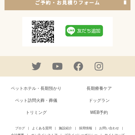
ご予約・お見積りフォーム
ペットホテル・長期預かり
長期療養ケア
ペット訪問火葬・葬儀
ドッグラン
トリミング
WEB予約
ブログ
|
よくある質問
|
施設紹介
|
採用情報
|
お問い合わせ
|
会社概要
|
オンラインストア
|
プライバシーポリシー
|
サイトマップ