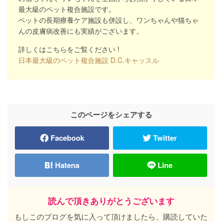
最大級のペット複合施設です。
ペットの長期療養ケア施設も併設し、ワンちゃんや猫ちゃ
んの皮膚病改善にも実績がございます。
詳しくはこちらをご覧ください !
日本最大級のペット複合施設 D.C.キャッスル
このページをシェアする
Facebook
Twitter
Hatena
Line
読んで頂きありがとうございます
もしこのブログを気に入って頂けましたら、購読していた