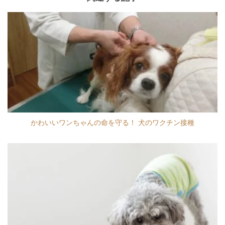
かわいいワンちゃんの命を守る！ 犬のワクチン接種