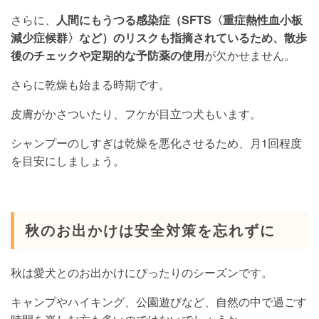
さらに、
人間にもうつる感染症（SFTS〈重症熱性血小板
減少症候群〉など）のリスクも指摘されているため、散歩
後のチェックや定期的な予防薬の使用
が欠かせません。
さらに乾燥も始まる時期です。
皮膚がかさついたり、フケが目立つ犬もいます。
シャンプーのしすぎは乾燥を悪化させるため、月1回程度
を目安にしましょう。
秋のお出かけは安全対策を忘れずに
秋は愛犬とのお出かけにぴったりのシーズンです。
キャンプやハイキング、公園遊びなど、自然の中で過ごす