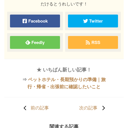
だけるとうれしいです！
Facebook
Twitter
Feedly
RSS
★ いちばん新しい記事！
⇒
ペットホテル・長期預かりの準備｜旅
行・帰省・出張前に確認したいこと
前の記事
次の記事
関連する記事