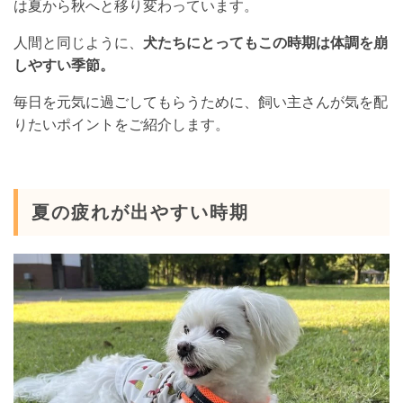
は夏から秋へと移り変わっています。
人間と同じように、
犬たちにとってもこの時期は体調を崩
しやすい季節。
毎日を元気に過ごしてもらうために、飼い主さんが気を配
りたいポイントをご紹介します。
夏の疲れが出やすい時期