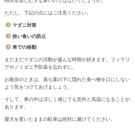
時間を楽しむ方も多いのではないでしょうか。
ただし、下記の点にはご注意ください。
マダニ対策
拾い食いの防止
車での移動
まだまだマダニの活動が盛んな時期が続きます。フィラリ
アやノミダニ予防薬を忘れずに。
お散歩のときは、落ち葉の下に隠れた食べ物を口にしない
よう気をつけてあげましょう。
そして、車の中は涼しく感じても意外と高温になることが
あります。
愛犬を置いたままの駐車は絶対に避けてください。