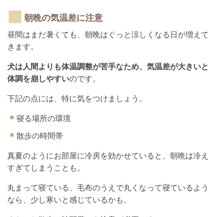
朝晩の気温差に注意
昼間はまだ暑くても、朝晩はぐっと涼しくなる日が増えて
きます。
犬は人間よりも体温調整が苦手なため、気温差が大きいと
体調を崩しやすい
のです。
下記の点には、特に気をつけましょう。
寝る場所の環境
散歩の時間帯
真夏のようにお部屋に冷房を効かせていると、朝晩は冷え
すぎてしまうことも。
丸まって寝ている、毛布のうえで丸くなって寝ているよう
なら、少し寒いと感じているかも。