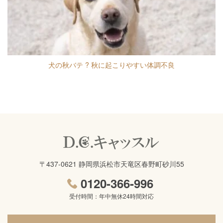
犬の秋バテ ? 秋に起こりやすい体調不良
〒437-0621 静岡県浜松市天竜区春野町砂川55
0120-366-996
受付時間：年中無休24時間対応