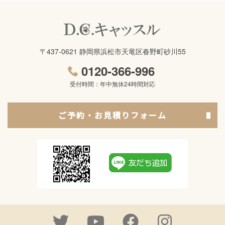
〒437-0621 静岡県浜松市天竜区春野町砂川55
0120-366-996
受付時間：年中無休24時間対応
ご予約・お見積りフォーム