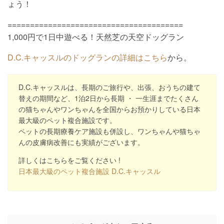
ょう！
=======================================
1,000円で1日中遊べる！天然芝の天空ドッグラン
D.C.キャッスルのドッグランの詳細はこちら
から。
D.C.キャッスルは、長期のご旅行や、出張、おうちの建て
替えの期間など、1泊2日から長期 ・ 一生涯までたくさん
の猫ちゃんやワンちゃんを全国からお預かりしている日本
最大級のペット複合施設です。
ペットの長期療養ケア施設も併設し、ワンちゃんや猫ちゃ
んの皮膚病改善にも実績がございます。
詳しくはこちらをご覧ください !
日本最大級のペット複合施設 D.C.キャッスル