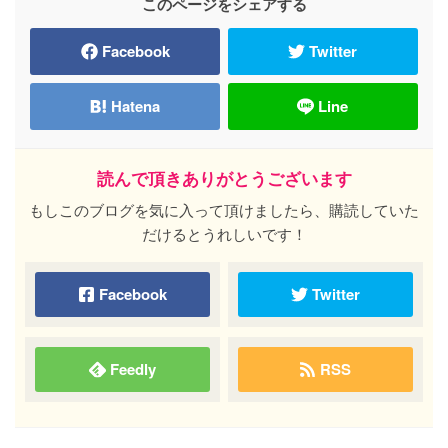
このページをシェアする
Facebook
Twitter
Hatena
Line
読んで頂きありがとうございます
もしこのブログを気に入って頂けましたら、購読していた
だけるとうれしいです！
Facebook
Twitter
Feedly
RSS