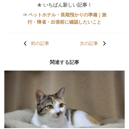
★ いちばん新しい記事！
⇒
ペットホテル・長期預かりの準備｜旅
行・帰省・出張前に確認したいこと
前の記事
次の記事
関連する記事