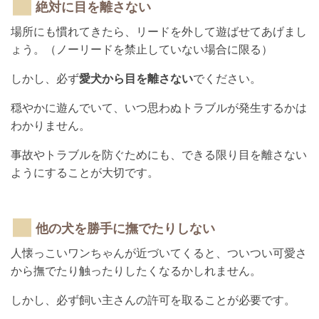
絶対に目を離さない
場所にも慣れてきたら、リードを外して遊ばせてあげまし
ょう。（ノーリードを禁止していない場合に限る）
しかし、必ず
愛犬から目を離さない
でください。
穏やかに遊んでいて、いつ思わぬトラブルが発生するかは
わかりません。
事故やトラブルを防ぐためにも、できる限り目を離さない
ようにすることが大切です。
他の犬を勝手に撫でたりしない
人懐っこいワンちゃんが近づいてくると、ついつい可愛さ
から撫でたり触ったりしたくなるかしれません。
しかし、必ず飼い主さんの許可を取ることが必要です。