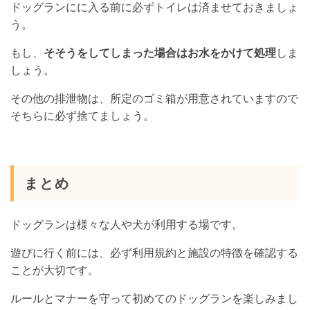
ドッグランにに入る前に必ずトイレは済ませておきましょ
う。
もし、
そそうをしてしまった場合はお水をかけて処理
しま
しょう。
その他の排泄物は、所定のゴミ箱が用意されていますので
そちらに必ず捨てましょう。
まとめ
ドッグランは様々な人や犬が利用する場です。
遊びに行く前には、必ず利用規約と施設の特徴を確認する
ことが大切です。
ルールとマナーを守って初めてのドッグランを楽しみまし