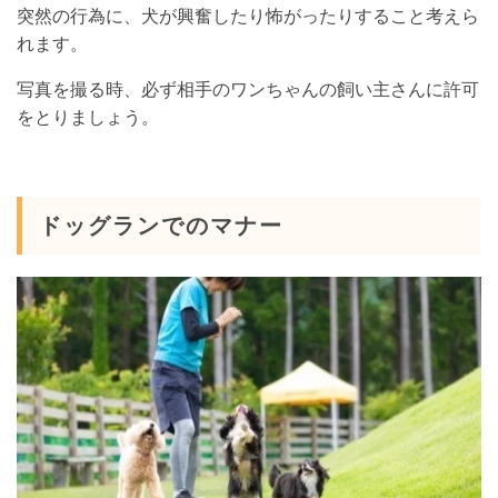
突然の行為に、犬が興奮したり怖がったりすること考えら
れます。
写真を撮る時、必ず相手のワンちゃんの飼い主さんに許可
をとりましょう。
ドッグランでのマナー