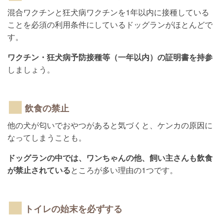
混合ワクチンと狂犬病ワクチンを1年以内に接種している
ことを必須の利用条件にしているドッグランがほとんどで
す。
ワクチン・狂犬病予防接種等（一年以内）の証明書を持参
しましょう。
飲食の禁止
他の犬が匂いでおやつがあると気づくと、ケンカの原因に
なってしまうことも。
ドッグランの中では、ワンちゃんの他、飼い主さんも飲食
が禁止されている
ところが多い理由の1つです。
トイレの始末を必ずする