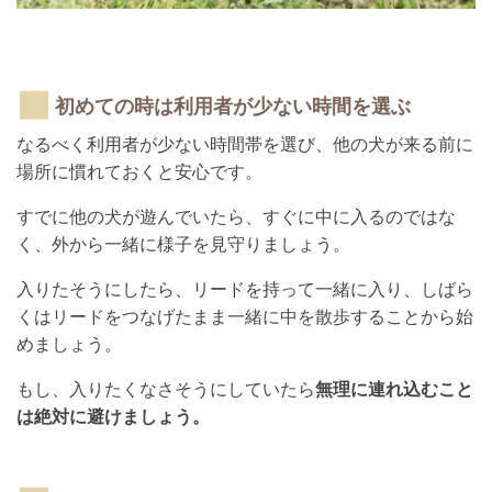
初めての時は利用者が少ない時間を選ぶ
なるべく利用者が少ない時間帯を選び、他の犬が来る前に
場所に慣れておくと安心です。
すでに他の犬が遊んでいたら、すぐに中に入るのではな
く、外から一緒に様子を見守りましょう。
入りたそうにしたら、リードを持って一緒に入り、しばら
くはリードをつなげたまま一緒に中を散歩することから始
めましょう。
もし、入りたくなさそうにしていたら
無理に連れ込むこと
は絶対に避けましょう。