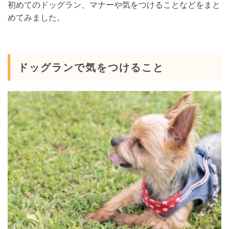
初めてのドッグラン、マナーや気をつけることなどをまと
めてみました。
ドッグランで気をつけること