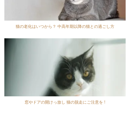
猫の老化はいつから？ 中高年期以降の猫との過ごし方
窓やドアの開けっ放し 猫の脱走にご注意を !