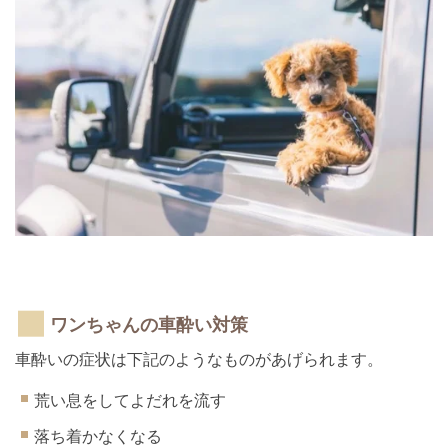
ワンちゃんの車酔い対策
車酔いの症状は下記のようなものがあげられます。
荒い息をしてよだれを流す
落ち着かなくなる