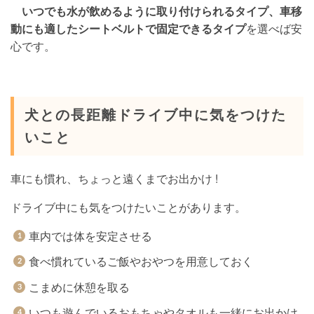
いつでも水が飲めるように取り付けられるタイプ、車移
動にも適したシートベルトで固定できるタイプ
を選べば安
心です。
犬との長距離ドライブ中に気をつけた
いこと
車にも慣れ、ちょっと遠くまでお出かけ !
ドライブ中にも気をつけたいことがあります。
車内では体を安定させる
食べ慣れているご飯やおやつを用意しておく
こまめに休憩を取る
いつも遊んでいるおもちゃやタオルも一緒にお出かけ