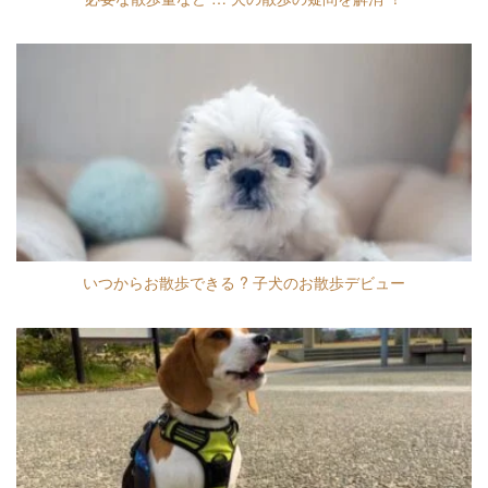
いつからお散歩できる ? 子犬のお散歩デビュー