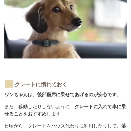
クレートに慣れておく
ワンちゃんは、後部座席に乗せてあげるのが安心
です。
また、移動したりしないように、
クレートに入れて車に乗
せることをおすすめ
します。
日頃から、クレートをハウス代わりに利用したりして、
落