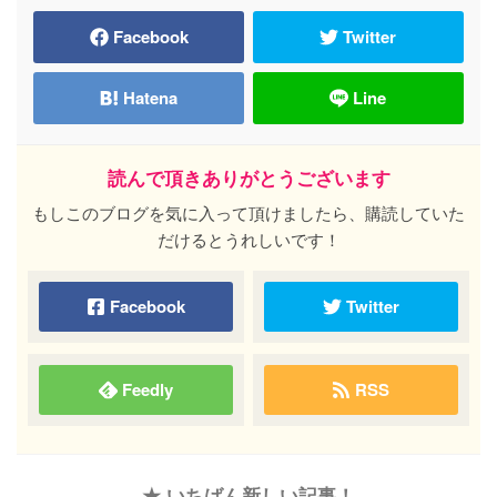
Facebook
Twitter
Hatena
Line
読んで頂きありがとうございます
もしこのブログを気に入って頂けましたら、購読していた
だけるとうれしいです！
Facebook
Twitter
Feedly
RSS
★ いちばん新しい記事！