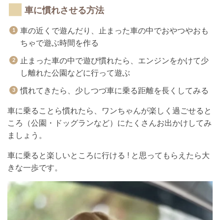
車に慣れさせる方法
車の近くで遊んだり、止まった車の中でおやつやおも
ちゃで遊ぶ時間を作る
止まった車の中で遊び慣れたら、エンジンをかけて少
し離れた公園などに行って遊ぶ
慣れてきたら、少しつづ車に乗る距離を長くしてみる
車に乗ることら慣れたら、ワンちゃんが楽しく過ごせると
ころ（公園・ドッグランなど）にたくさんお出かけしてみ
ましょう。
車に乗ると楽しいところに行ける ! と思ってもらえたら大
きな一歩です。