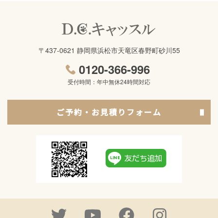
〒437-0621 静岡県浜松市天竜区春野町砂川55
0120-366-996
受付時間：年中無休24時間対応
ご予約・お見積りフォーム