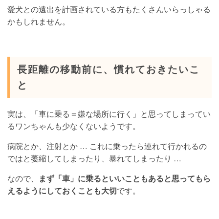
愛犬との遠出を計画されている方もたくさんいらっしゃる
かもしれません。
長距離の移動前に、慣れておきたいこ
と
実は、「車に乗る＝嫌な場所に行く」と思ってしまってい
るワンちゃんも少なくないようです。
病院とか、注射とか … これに乗ったら連れて行かれるの
ではと萎縮してしまったり、暴れてしまったり …
なので、
まず「車」に乗るといいこともあると思ってもら
えるようにしておくことも大切
です。