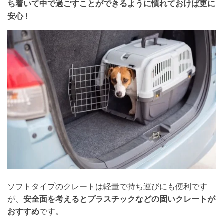
ち着いて中で過ごすことができるように慣れておけば更に
安心 !
ソフトタイプのクレートは軽量で持ち運びにも便利です
が、
安全面を考えるとプラスチックなどの固いクレートが
おすすめ
です。